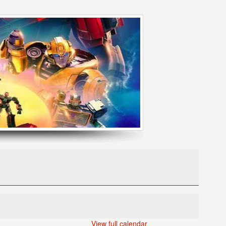
View full calendar