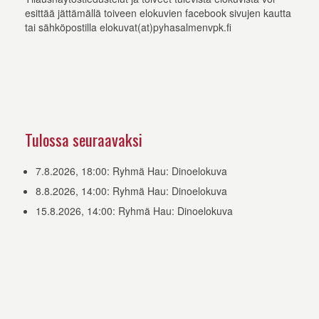
esittää jättämällä toiveen elokuvien facebook sivujen kautta
tai sähköpostilla elokuvat(at)pyhasalmenvpk.fi
Tulossa seuraavaksi
7.8.2026, 18:00: Ryhmä Hau: Dinoelokuva
8.8.2026, 14:00: Ryhmä Hau: Dinoelokuva
15.8.2026, 14:00: Ryhmä Hau: Dinoelokuva