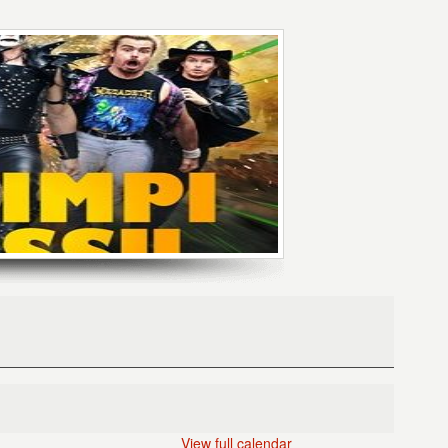
View full calendar