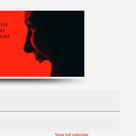
View full calendar