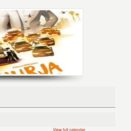
View full calendar