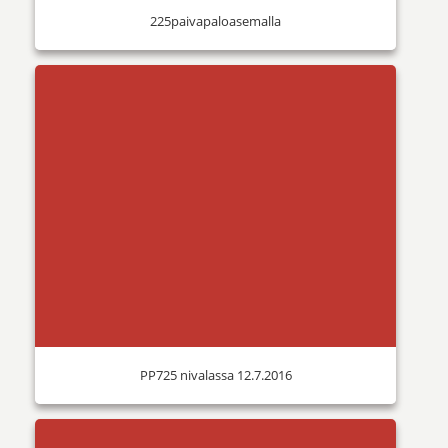
225paivapaloasemalla
PP725 nivalassa 12.7.2016