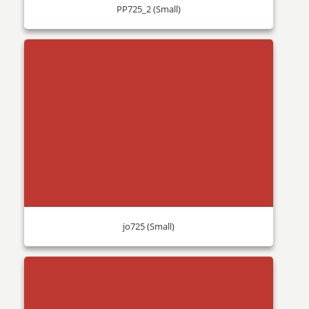
PP725_2 (Small)
jo725 (Small)