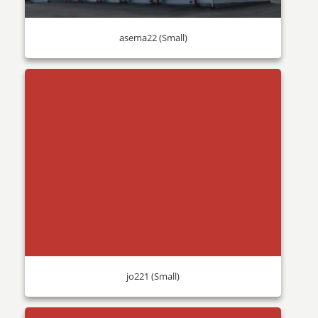
asema22 (Small)
jo221 (Small)