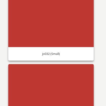
jo032 (Small)