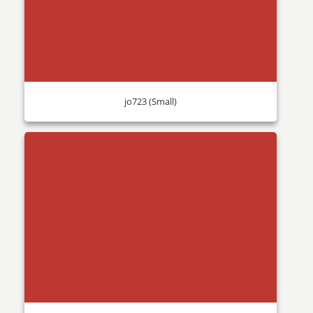
jo723 (Small)