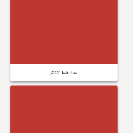
JO221-kalustoa