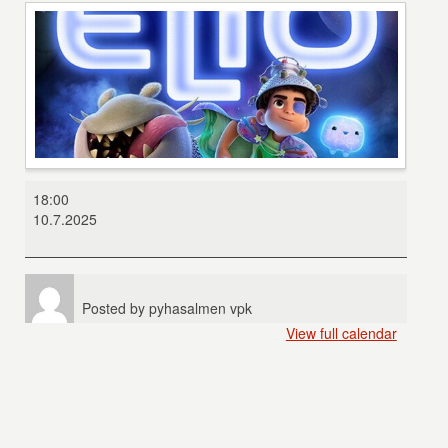
Elio
18:00
10.7.2025
Posted by
pyhasalmen vpk
View full calendar