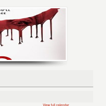
View full calendar