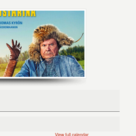
View full calendar